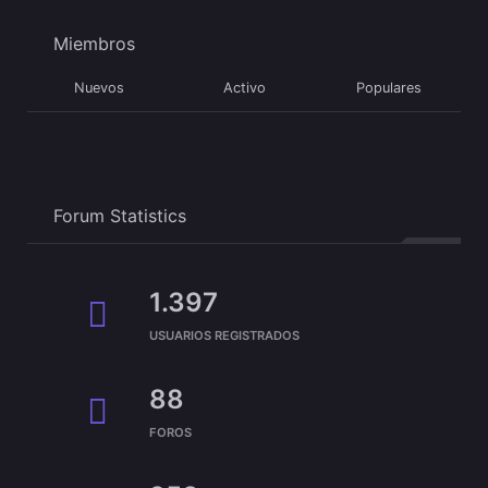
Miembros
Nuevos
Activo
Populares
Forum Statistics
1.397
USUARIOS REGISTRADOS
88
FOROS