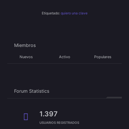
Etiquetado:
quiero una clave
Miembros
Nuevos
Activo
Populares
Forum Statistics
1.397
USUARIOS REGISTRADOS