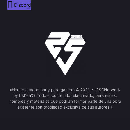
Discord
«Hecho a mano por y para gamers © 2021 • 2SGNetworK
by LMYoYO. Todo el contenido relacionado, personajes,
nombres y materiales que podrían formar parte de una obra
existente son propiedad exclusiva de sus autores.»
Términos del servicio