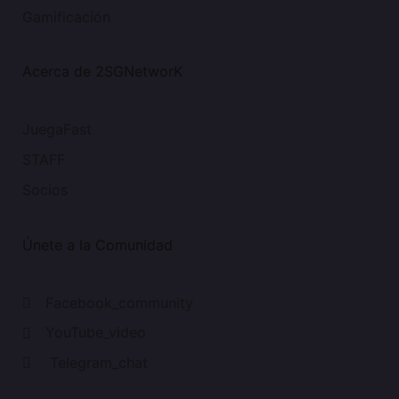
Gamificación
Acerca de 2SGNetworK
JuegaFast
STAFF
Socios
Únete a la Comunidad
Facebook_community
YouTube_video
Telegram_chat