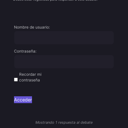
Nombre de usuario:
Contraseña:
Recordar mi
contraseña
Acceder
Mostrando 1 respuesta al debate