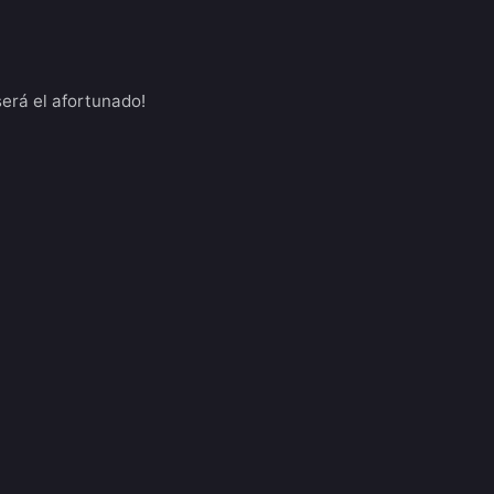
erá el afortunado!