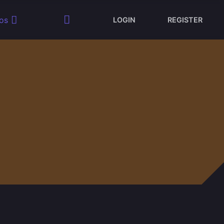
os
LOGIN
REGISTER