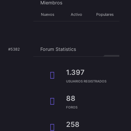
Miembros
Nuevos
Activo
Populares
Forum Statistics
#5382
1.397
USUARIOS REGISTRADOS
88
FOROS
258