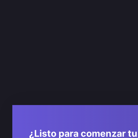
¿Listo para comenzar tu