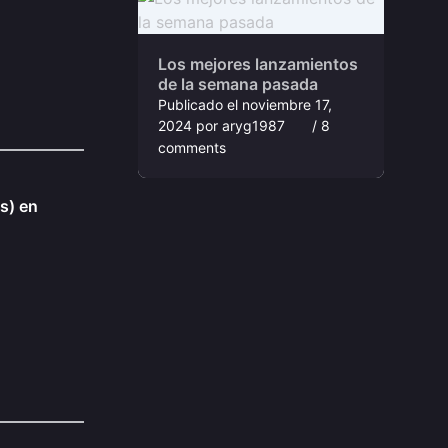
Los mejores lanzamientos
de la semana pasada
Publicado el
noviembre 17,
2024
por
aryg1987
/ 8
comments
ss) en