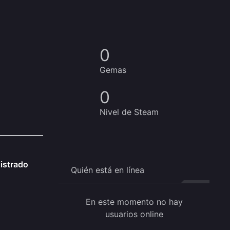
0
Gemas
0
Nivel de Steam
gistrado
Quién está en línea
En este momento no hay
usuarios online