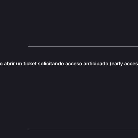
 abrir un ticket solicitando acceso anticipado (early acce