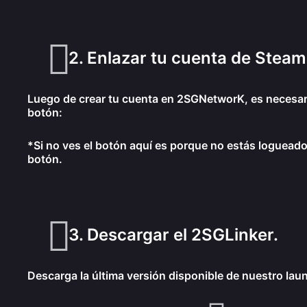
2. Enlazar tu cuenta de Steam
Luego de crear tu cuenta en 2SGNetworK, es necesari
botón:
*Si no ves el botón aquí es porque no estás logueado
botón.
3. Descargar el 2SGLinker.
Descarga la última versión disponible de nuestro lau