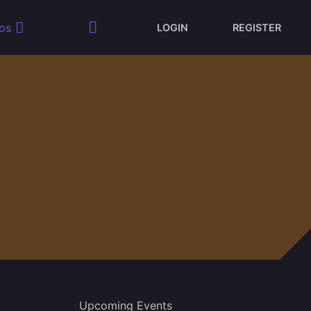
os
LOGIN
REGISTER
Upcoming Events