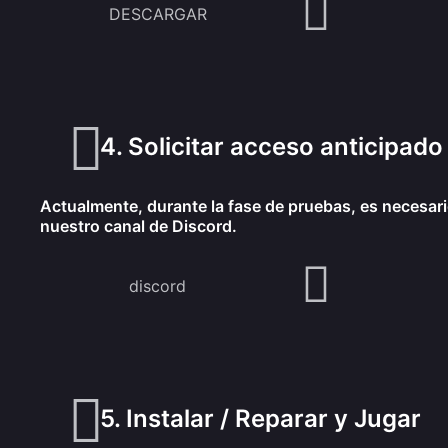
DESCARGAR
4. Solicitar acceso anticipado
Actualmente, durante la fase de pruebas, es necesario
nuestro canal de Discord.
discord
5. Instalar / Reparar y Jugar