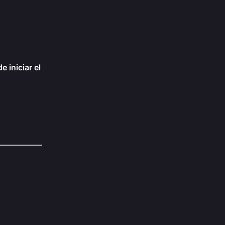
 iniciar el