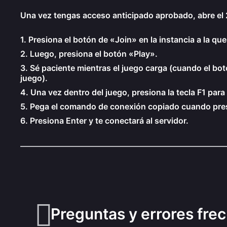
Una vez tengas acceso anticipado aprobado, abre el 
1. Presiona el botón de «Join» en la instancia a la qu
2. Luego, presiona el botón «Play».
3. Sé paciente mientras el juego carga (cuando el bot
juego).
4. Una vez dentro del juego, presiona la tecla
F1
para 
5. Pega el comando de conexión copiado cuando pre
6. Presiona
Enter
y te conectará al servidor.
Preguntas y errores fre