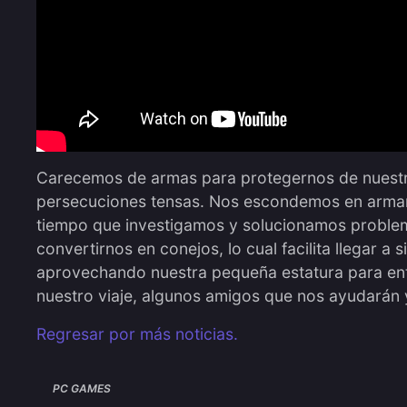
Carecemos de armas para protegernos de nuestro
persecuciones tensas. Nos escondemos en armario
tiempo que investigamos y solucionamos problem
convertirnos en conejos, lo cual facilita llegar a
aprovechando nuestra pequeña estatura para ent
nuestro viaje, algunos amigos que nos ayudarán y
Regresar por más noticias.
PC GAMES