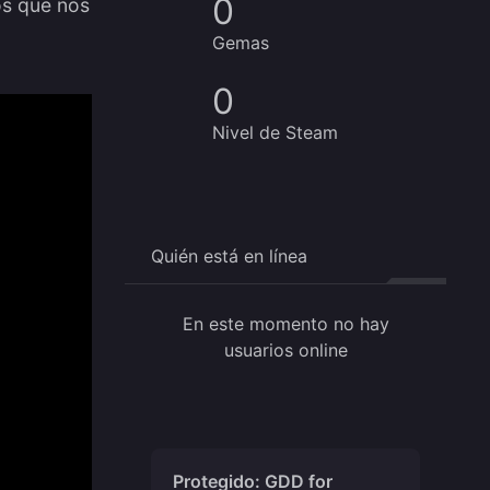
0
os que nos
Gemas
0
Nivel de Steam
Quién está en línea
En este momento no hay
usuarios online
Protegido: GDD for