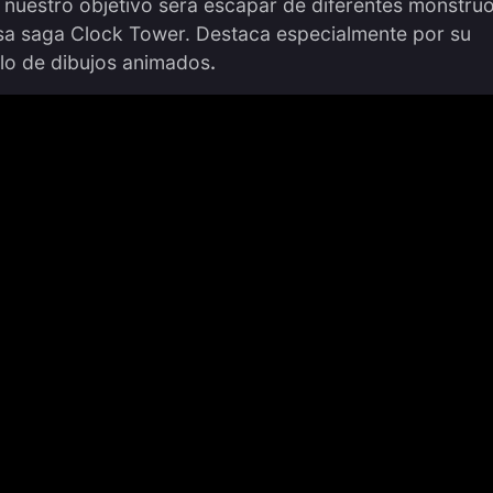
, nuestro objetivo será escapar de diferentes monstru
sa saga Clock Tower. Destaca especialmente por su
ilo de dibujos animados
.