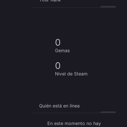
0
Gemas
0
Nivel de Steam
Quién está en línea
En este momento no hay