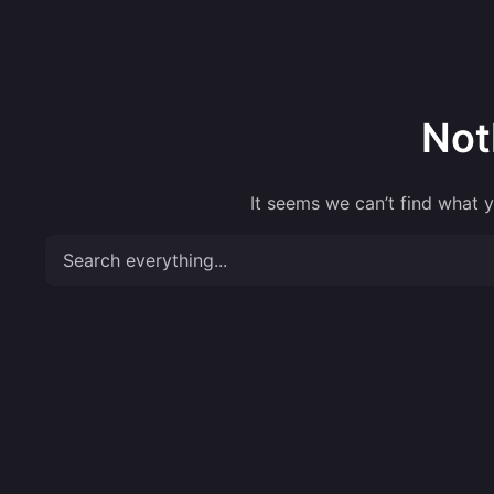
Not
It seems we can’t find what y
Search everything...