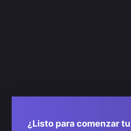
¿Listo para comenzar tu