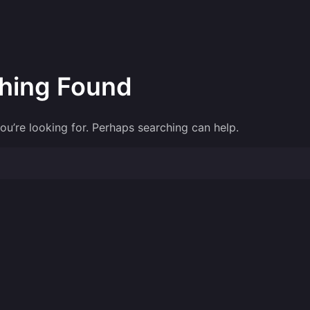
hing Found
ou’re looking for. Perhaps searching can help.