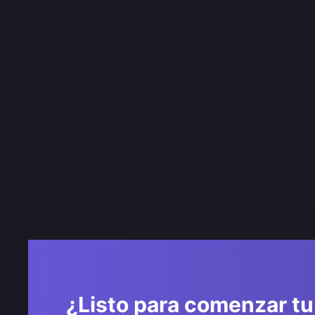
¿Listo para comenzar tu