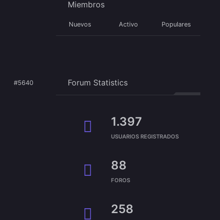
Miembros
Nuevos
Activo
Populares
Forum Statistics
#5640
1.397
USUARIOS REGISTRADOS
88
FOROS
258