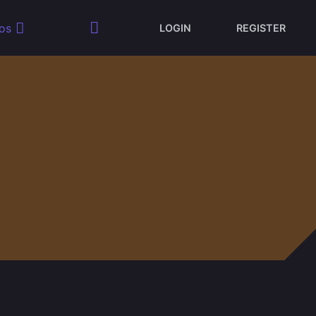
os
LOGIN
REGISTER