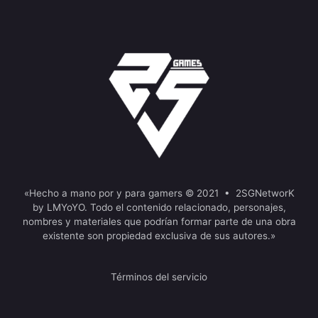
«Hecho a mano por y para gamers © 2021 • 2SGNetworK
by LMYoYO. Todo el contenido relacionado, personajes,
nombres y materiales que podrían formar parte de una obra
existente son propiedad exclusiva de sus autores.»
Términos del servicio