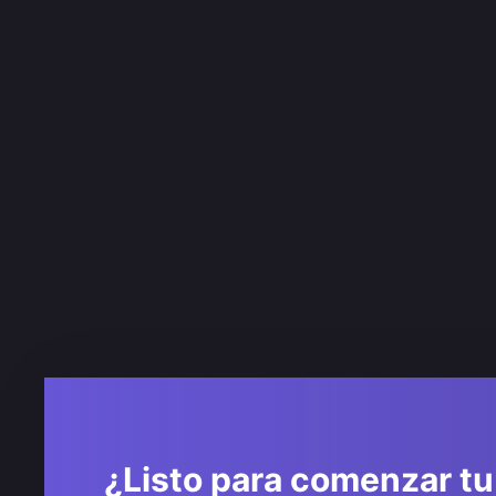
¿Listo para comenzar tu