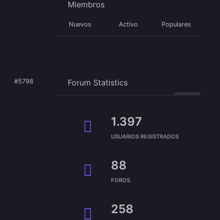
Miembros
Nuevos
Activo
Populares
Forum Statistics
#5798
1.397
USUARIOS REGISTRADOS
88
FOROS
258