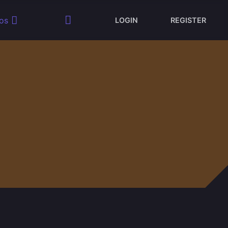
os
LOGIN
REGISTER