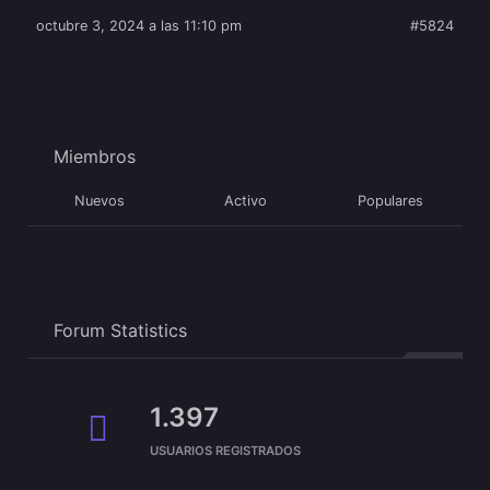
octubre 3, 2024 a las 11:10 pm
#5824
Miembros
Nuevos
Activo
Populares
Forum Statistics
1.397
USUARIOS REGISTRADOS