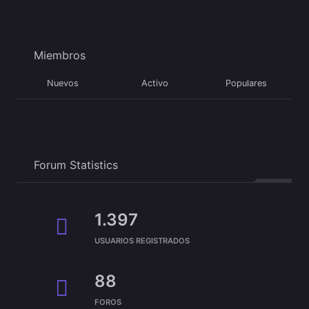
Miembros
Nuevos
Activo
Populares
Forum Statistics
1.397
USUARIOS REGISTRADOS
88
FOROS