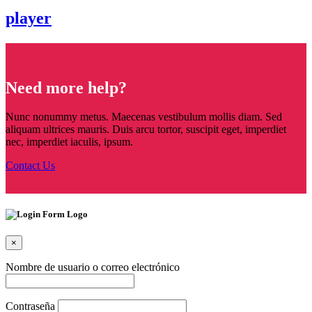
player
Need more help?
Nunc nonummy metus. Maecenas vestibulum mollis diam. Sed
aliquam ultrices mauris. Duis arcu tortor, suscipit eget, imperdiet
nec, imperdiet iaculis, ipsum.
Contact Us
×
Nombre de usuario o correo electrónico
Contraseña