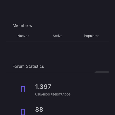
Miembros
Nuevos
Activo
Populares
Forum Statistics
1.397
USUARIOS REGISTRADOS
88