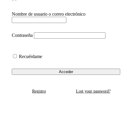
Nombre de usuario o correo electrónico
Contraseña
Recuérdame
Registro
Lost your password?