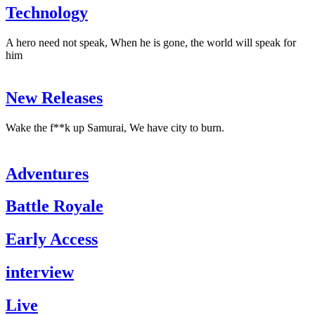
Technology
A hero need not speak, When he is gone, the world will speak for
him
New Releases
Wake the f**k up Samurai, We have city to burn.
Adventures
Battle Royale
Early Access
interview
Live