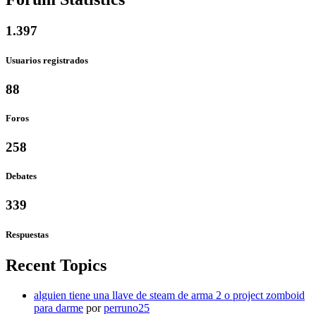
1.397
Usuarios registrados
88
Foros
258
Debates
339
Respuestas
Recent Topics
alguien tiene una llave de steam de arma 2 o project zomboid
para darme
por
perruno25