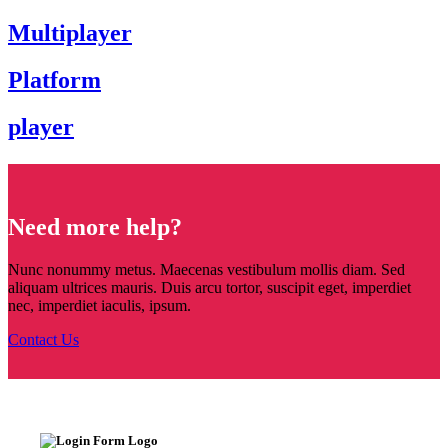
Multiplayer
Platform
player
Need more help?
Nunc nonummy metus. Maecenas vestibulum mollis diam. Sed
aliquam ultrices mauris. Duis arcu tortor, suscipit eget, imperdiet
nec, imperdiet iaculis, ipsum.
Contact Us