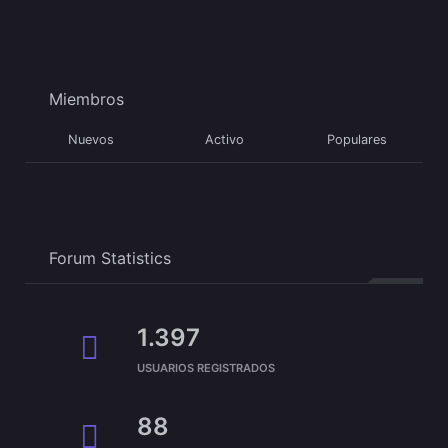
Miembros
Nuevos
Activo
Populares
Forum Statistics
1.397
USUARIOS REGISTRADOS
88