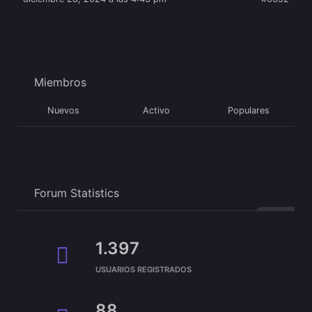
Miembros
Nuevos
Activo
Populares
Forum Statistics
1.397
USUARIOS REGISTRADOS
88