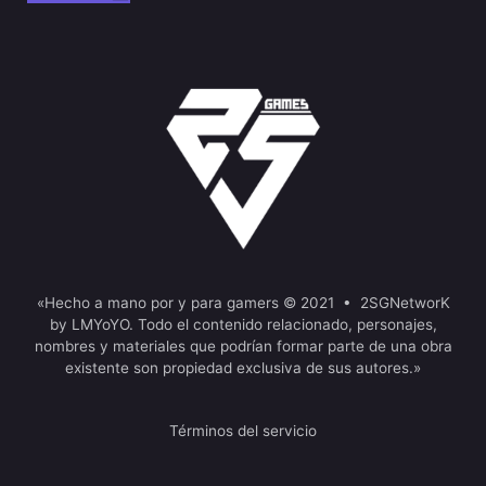
«Hecho a mano por y para gamers © 2021 • 2SGNetworK
by LMYoYO. Todo el contenido relacionado, personajes,
nombres y materiales que podrían formar parte de una obra
existente son propiedad exclusiva de sus autores.»
Términos del servicio