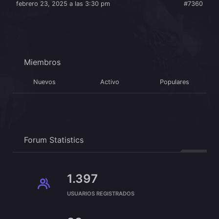
febrero 23, 2025 a las 3:30 pm
#7360
Miembros
Nuevos
Activo
Populares
Forum Statistics
1.397
USUARIOS REGISTRADOS