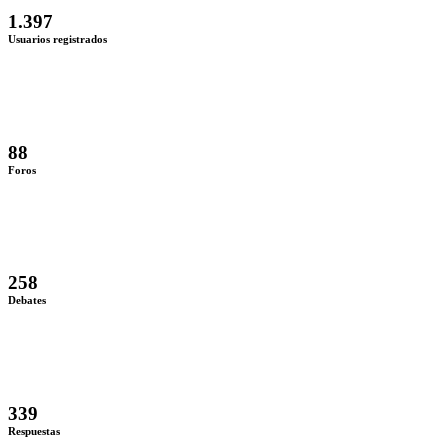
1.397
Usuarios registrados
88
Foros
258
Debates
339
Respuestas