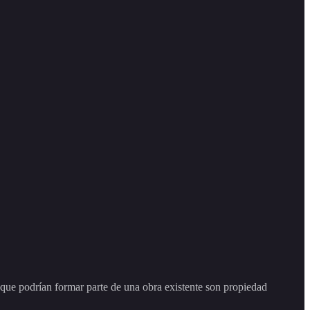
 podrían formar parte de una obra existente son propiedad