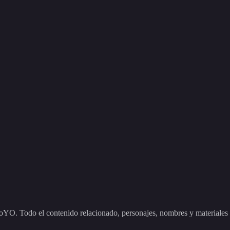
odo el contenido relacionado, personajes, nombres y materiales que