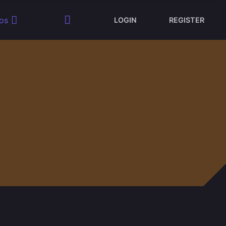
os
LOGIN
REGISTER