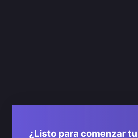
¿Listo para comenzar tu