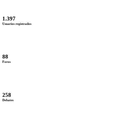
1.397
Usuarios registrados
88
Foros
258
Debates