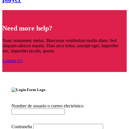
Need more help?
Nunc nonummy metus. Maecenas vestibulum mollis diam. Sed
aliquam ultrices mauris. Duis arcu tortor, suscipit eget, imperdiet
nec, imperdiet iaculis, ipsum.
Contact Us
Nombre de usuario o correo electrónico
Contraseña