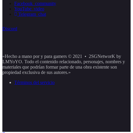
Facebook_community
YouTube_video
Telegram_chat
Discord
«Hecho a mano por y para gamers © 2021 • 2SGNetworK by
LMYoYO. Todo el contenido relacionado, personajes, nombres y
materiales que podrían formar parte de una obra existente son
propiedad exclusiva de sus autores.»
Términos del servicio