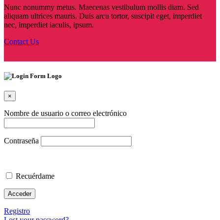
Nunc nonummy metus. Maecenas vestibulum mollis diam. Sed
aliquam ultrices mauris. Duis arcu tortor, suscipit eget, imperdiet
nec, imperdiet iaculis, ipsum.
Contact Us
×
Nombre de usuario o correo electrónico
Contraseña
Recuérdame
Registro
Lost your password?