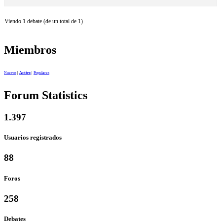
Viendo 1 debate (de un total de 1)
Miembros
Nuevos
|
Activo
|
Populares
Forum Statistics
1.397
Usuarios registrados
88
Foros
258
Debates