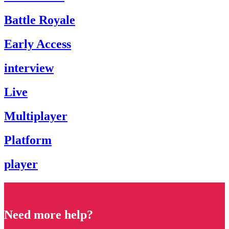
Battle Royale
Early Access
interview
Live
Multiplayer
Platform
player
Need more help?