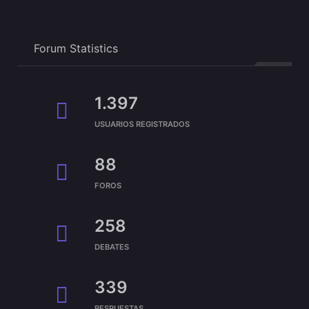
Forum Statistics
1.397
USUARIOS REGISTRADOS
88
FOROS
258
DEBATES
339
RESPUESTAS