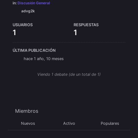
in:
Discusión General
advg2k
USUARIOS
RESPUESTAS
1
1
ÚLTIMA PUBLICACIÓN
hace 1 año, 10 meses
Viendo 1 debate (de un total de 1)
Miembros
Nuevos
Activo
Populares