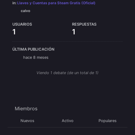
in:
Llaves y Cuentas para Steam Gratis (Oficial)
calvo
USUARIOS
RESPUESTAS
1
1
ÚLTIMA PUBLICACIÓN
hace 8 meses
Viendo 1 debate (de un total de 1)
Miembros
Nuevos
Activo
Populares