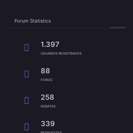
Forum Statistics
1.397
USUARIOS REGISTRADOS
88
FOROS
258
DEBATES
339
RESPUESTAS