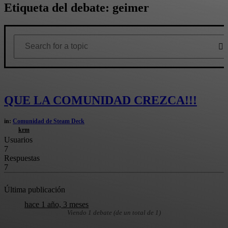
Etiqueta del debate: geimer
QUE LA COMUNIDAD CREZCA!!!
in:
Comunidad de Steam Deck
krm
Usuarios
7
Respuestas
7
Última publicación
hace 1 año, 3 meses
Viendo 1 debate (de un total de 1)