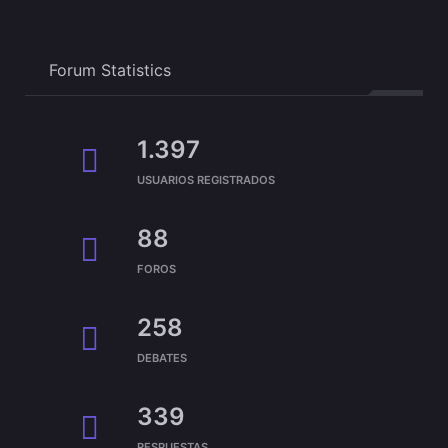
Forum Statistics
1.397
USUARIOS REGISTRADOS
88
FOROS
258
DEBATES
339
RESPUESTAS