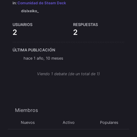
in:
Comunidad de Steam Deck
dislxeiko_
USUARIOS
RESPUESTAS
2
2
ÚLTIMA PUBLICACIÓN
hace 1 año, 10 meses
Viendo 1 debate (de un total de 1)
Miembros
Nuevos
Activo
Populares