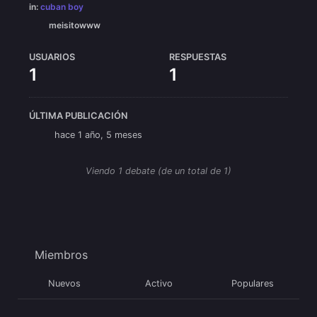
in:
cuban boy
meisitowww
USUARIOS
RESPUESTAS
1
1
ÚLTIMA PUBLICACIÓN
hace 1 año, 5 meses
Viendo 1 debate (de un total de 1)
Miembros
Nuevos
Activo
Populares