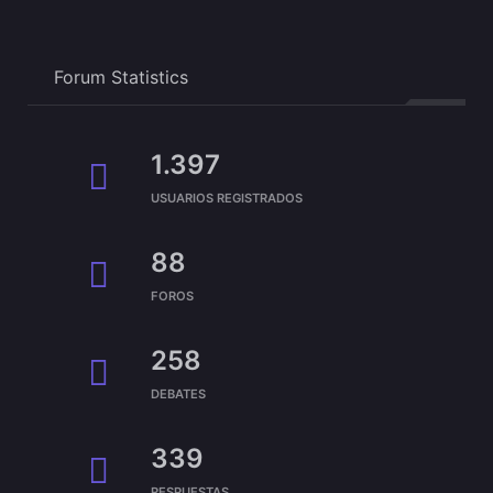
Forum Statistics
1.397
USUARIOS REGISTRADOS
88
FOROS
258
DEBATES
339
RESPUESTAS