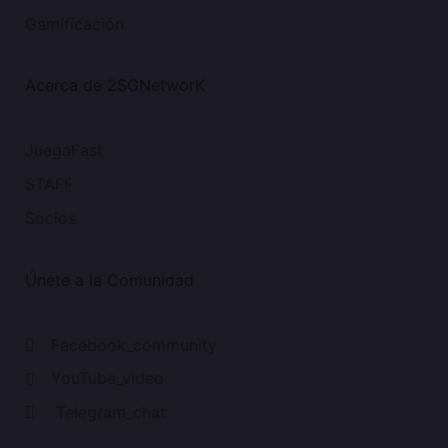
Gamificación
Acerca de 2SGNetworK
JuegaFast
STAFF
Socios
Únete a la Comunidad
Facebook_community
YouTube_video
Telegram_chat