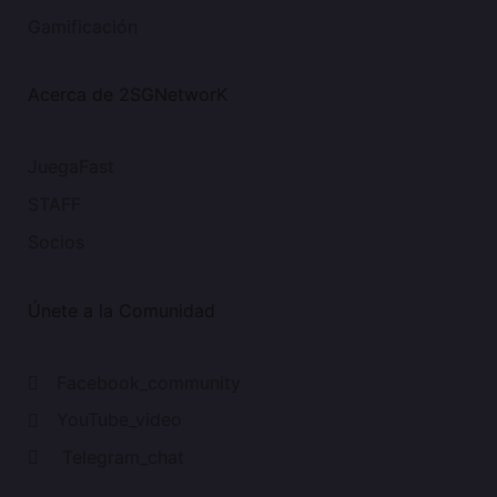
Gamificación
Acerca de 2SGNetworK
JuegaFast
STAFF
Socios
Únete a la Comunidad
Facebook_community
YouTube_video
Telegram_chat