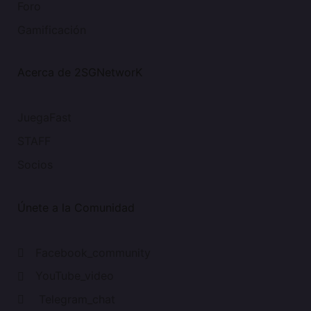
Foro
Gamificación
Acerca de 2SGNetworK
JuegaFast
STAFF
Socios
Únete a la Comunidad
Facebook_community
YouTube_video
Telegram_chat