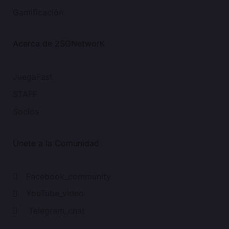
Gamificación
Acerca de 2SGNetworK
JuegaFast
STAFF
Socios
Únete a la Comunidad
Facebook_community
YouTube_video
Telegram_chat