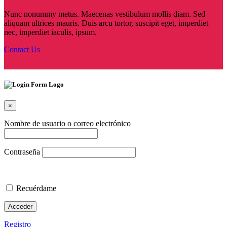
Nunc nonummy metus. Maecenas vestibulum mollis diam. Sed
aliquam ultrices mauris. Duis arcu tortor, suscipit eget, imperdiet
nec, imperdiet iaculis, ipsum.
Contact Us
×
Nombre de usuario o correo electrónico
Contraseña
Recuérdame
Registro