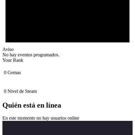
Aviso
No hay eventos programados.
Your Rank
0
Gemas
0
Nivel de Steam
Quién está en línea
En este momento no hay usuarios online