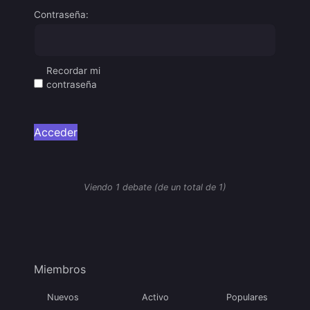
Contraseña:
Recordar mi
contraseña
Acceder
Viendo 1 debate (de un total de 1)
Miembros
Nuevos
Activo
Populares