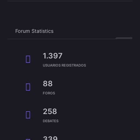
Forum Statistics
1.397
USUARIOS REGISTRADOS
88
FOROS
258
DEBATES
339