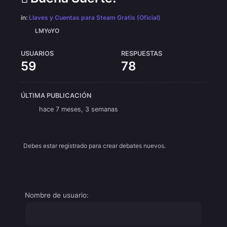
in:
Llaves y Cuentas para Steam Gratis (Oficial)
LMYoYO
USUARIOS
RESPUESTAS
59
78
ÚLTIMA PUBLICACIÓN
hace 7 meses, 3 semanas
Debes estar registrado para crear debates nuevos.
Nombre de usuario: