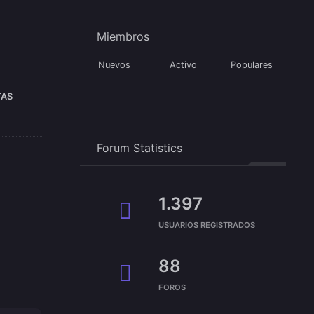
Miembros
Nuevos
Activo
Populares
TAS
Forum Statistics
1.397
USUARIOS REGISTRADOS
88
FOROS