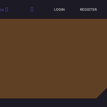
os
LOGIN
REGISTER