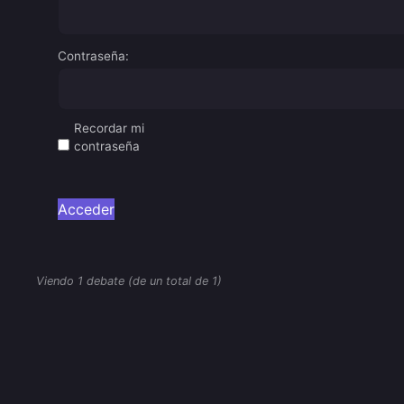
Contraseña:
Recordar mi
contraseña
Acceder
Viendo 1 debate (de un total de 1)