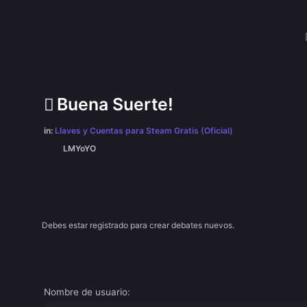
Buena Suerte!
in:
Llaves y Cuentas para Steam Gratis (Oficial)
LMYoYO
Debes estar registrado para crear debates nuevos.
Nombre de usuario: