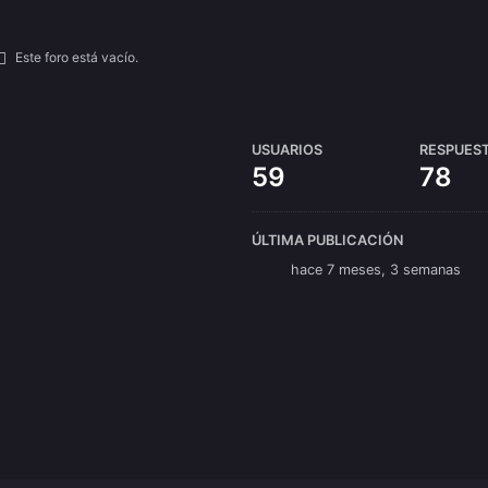
Este foro está vacío.
USUARIOS
RESPUES
59
78
ÚLTIMA PUBLICACIÓN
hace 7 meses, 3 semanas