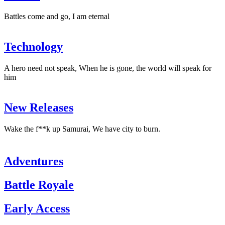
Battles come and go, I am eternal
Technology
A hero need not speak, When he is gone, the world will speak for
him
New Releases
Wake the f**k up Samurai, We have city to burn.
Adventures
Battle Royale
Early Access