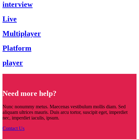
interview
Live
Multiplayer
Platform
player
Need more help?
Nunc nonummy metus. Maecenas vestibulum mollis diam. Sed
aliquam ultrices mauris. Duis arcu tortor, suscipit eget, imperdiet
nec, imperdiet iaculis, ipsum.
Contact Us