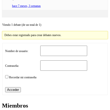
hace 7 meses, 3 semanas
Viendo 1 debate (de un total de 1)
Debes estar registrado para crear debates nuevos.
Nombre de usuario:
Contraseña:
Recordar mi contraseña
Acceder
Miembros