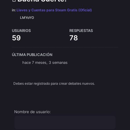
in:
Llaves y Cuentas para Steam Gratis (Oficial)
LMYoYO
USUARIOS
RESPUESTAS
59
78
ÚLTIMA PUBLICACIÓN
hace 7 meses, 3 semanas
Debes estar registrado para crear debates nuevos.
Nombre de usuario: