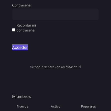
Contraseña:
Recordar mi
contraseña
Acceder
Viendo 1 debate (de un total de 1)
Miembros
Nuevos
Activo
Populares