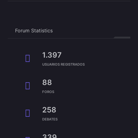
Forum Statistics
1.397
USUARIOS REGISTRADOS
88
FOROS
258
DEBATES
339