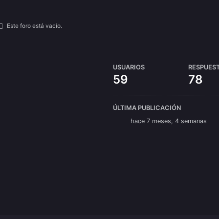
Este foro está vacío.
USUARIOS
RESPUES
59
78
ÚLTIMA PUBLICACIÓN
hace 7 meses, 4 semanas