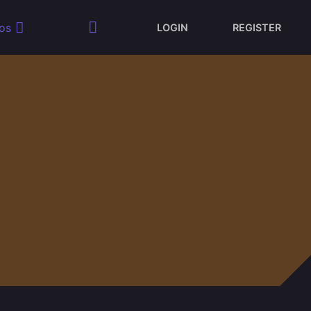
os
LOGIN
REGISTER