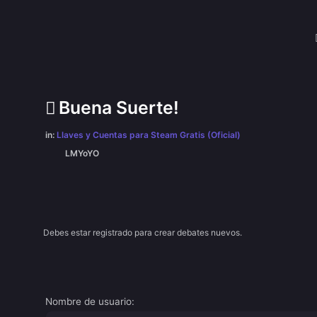
Buena Suerte!
in:
Llaves y Cuentas para Steam Gratis (Oficial)
LMYoYO
Debes estar registrado para crear debates nuevos.
Nombre de usuario: