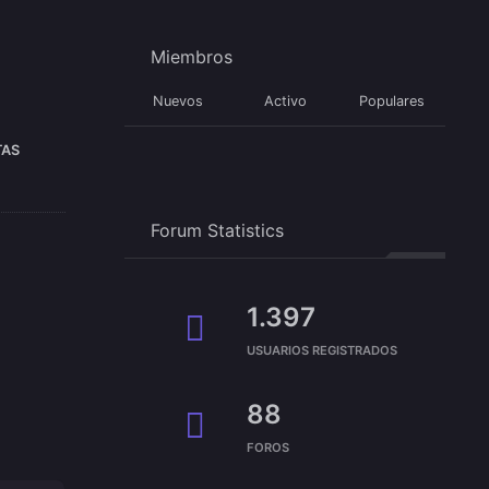
Miembros
Nuevos
Activo
Populares
TAS
Forum Statistics
1.397
USUARIOS REGISTRADOS
88
FOROS