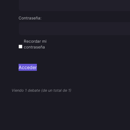
Contraseña:
Recordar mi
contraseña
Acceder
Viendo 1 debate (de un total de 1)