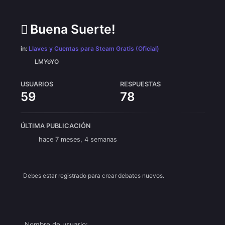
Buena Suerte!
in:
Llaves y Cuentas para Steam Gratis (Oficial)
LMYoYO
USUARIOS
RESPUESTAS
59
78
ÚLTIMA PUBLICACIÓN
hace 7 meses, 4 semanas
Debes estar registrado para crear debates nuevos.
Nombre de usuario: