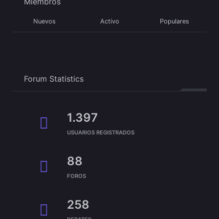
Miembros
Nuevos
Activo
Populares
Forum Statistics
1.397
USUARIOS REGISTRADOS
88
FOROS
258