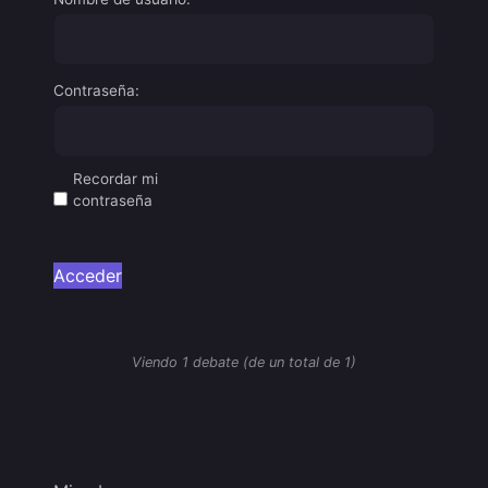
Contraseña:
Recordar mi
contraseña
Acceder
Viendo 1 debate (de un total de 1)