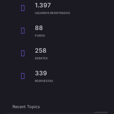
1.397
USUARIOS REGISTRADOS
88
FOROS
258
DEBATES
339
RESPUESTAS
Recent Topics