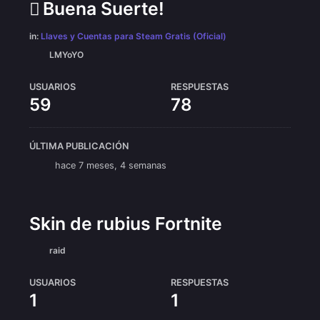
Buena Suerte!
in:
Llaves y Cuentas para Steam Gratis (Oficial)
LMYoYO
USUARIOS
RESPUESTAS
59
78
ÚLTIMA PUBLICACIÓN
hace 7 meses, 4 semanas
Skin de rubius Fortnite
raid
USUARIOS
RESPUESTAS
1
1