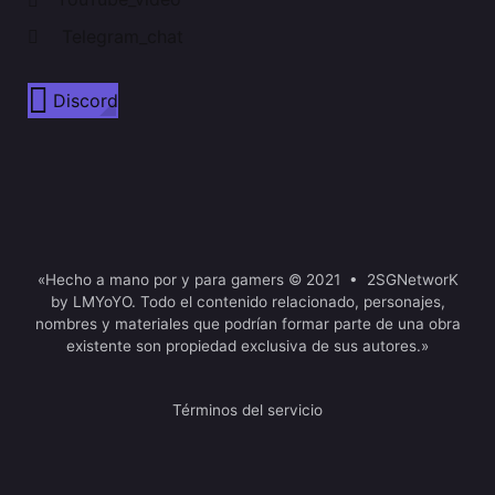
Telegram_chat
Discord
«Hecho a mano por y para gamers © 2021 • 2SGNetworK
by LMYoYO. Todo el contenido relacionado, personajes,
nombres y materiales que podrían formar parte de una obra
existente son propiedad exclusiva de sus autores.»
Términos del servicio