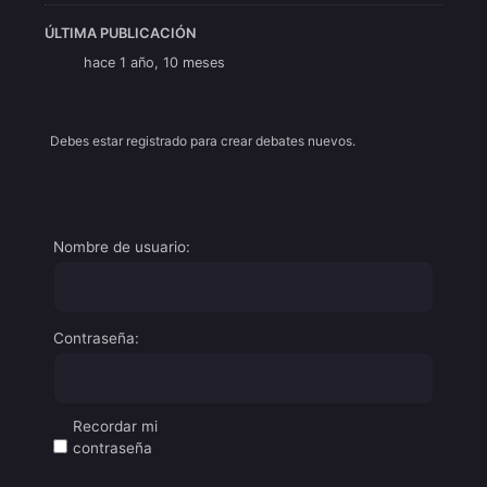
ÚLTIMA PUBLICACIÓN
hace 1 año, 10 meses
Debes estar registrado para crear debates nuevos.
Nombre de usuario:
Contraseña:
Recordar mi
contraseña