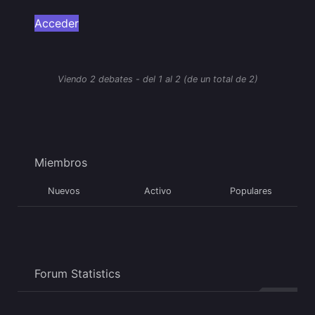
Acceder
Viendo 2 debates - del 1 al 2 (de un total de 2)
Miembros
Nuevos
Activo
Populares
Forum Statistics