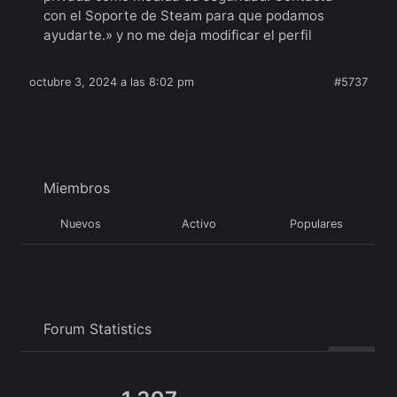
con el Soporte de Steam para que podamos
ayudarte.» y no me deja modificar el perfil
octubre 3, 2024 a las 8:02 pm
#5737
Miembros
Nuevos
Activo
Populares
Forum Statistics