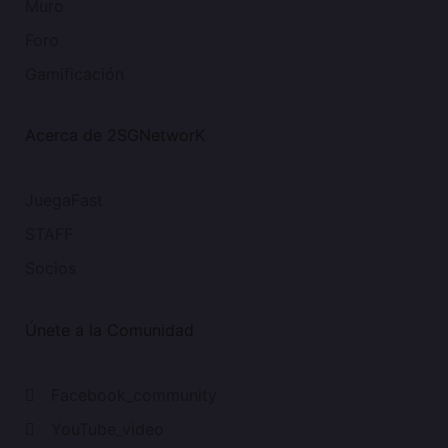
Muro
Foro
Gamificación
Acerca de 2SGNetworK
JuegaFast
STAFF
Socios
Únete a la Comunidad
Facebook_community
YouTube_video