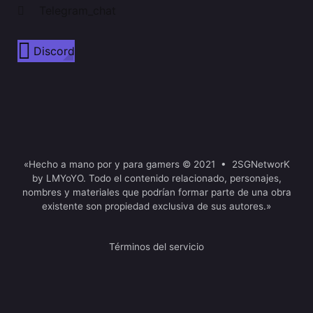
Telegram_chat
Discord
«Hecho a mano por y para gamers © 2021 • 2SGNetworK
by LMYoYO. Todo el contenido relacionado, personajes,
nombres y materiales que podrían formar parte de una obra
existente son propiedad exclusiva de sus autores.»
Términos del servicio