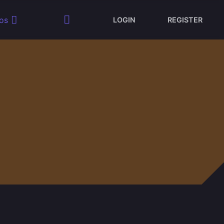
os
LOGIN
REGISTER