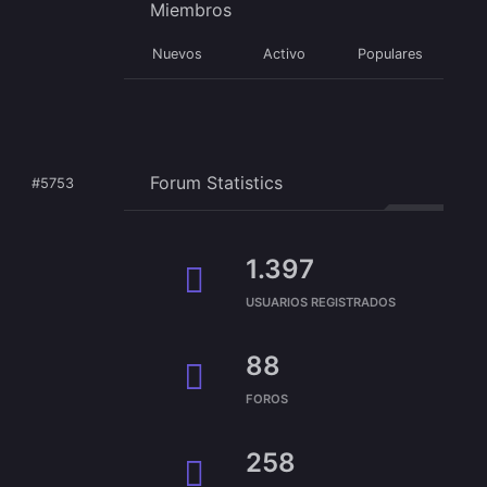
Miembros
Nuevos
Activo
Populares
Forum Statistics
#5753
1.397
USUARIOS REGISTRADOS
88
FOROS
258