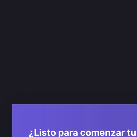
¿Listo para comenzar tu