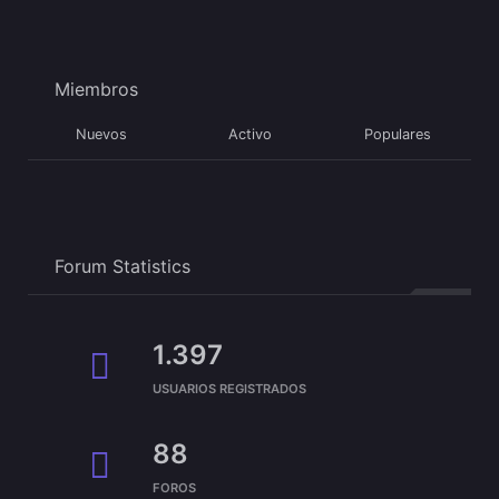
Miembros
Nuevos
Activo
Populares
Forum Statistics
1.397
USUARIOS REGISTRADOS
88
FOROS