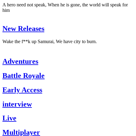
A hero need not speak, When he is gone, the world will speak for
him
New Releases
Wake the f**k up Samurai, We have city to burn.
Adventures
Battle Royale
Early Access
interview
Live
Multiplayer