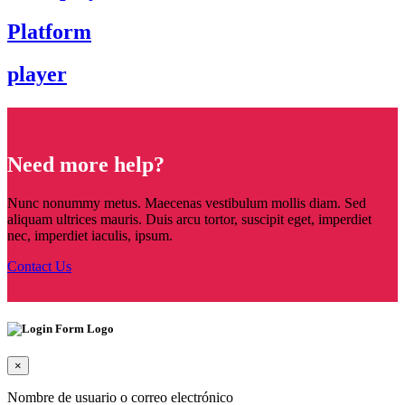
Platform
player
Need more help?
Nunc nonummy metus. Maecenas vestibulum mollis diam. Sed
aliquam ultrices mauris. Duis arcu tortor, suscipit eget, imperdiet
nec, imperdiet iaculis, ipsum.
Contact Us
×
Nombre de usuario o correo electrónico