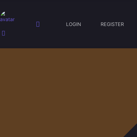
LOGIN
REGISTER