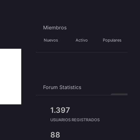
Miembros
Nuevos
Activo
Populares
Forum Statistics
1.397
USUARIOS REGISTRADOS
88