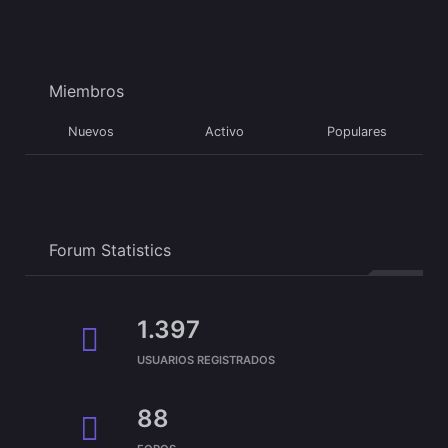
Miembros
Nuevos
Activo
Populares
Forum Statistics
1.397
USUARIOS REGISTRADOS
88