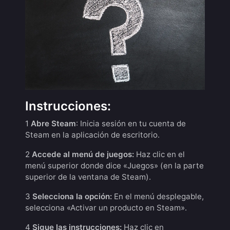
Instrucciones:
1
Abre Steam
: Inicia sesión en tu cuenta de
Steam en la aplicación de escritorio.
2
Accede al menú de juegos:
Haz clic en el
menú superior donde dice «Juegos» (en la parte
superior de la ventana de Steam).
3
Selecciona la opción:
En el menú desplegable,
selecciona «Activar un producto en Steam».
4
Sigue las instrucciones:
Haz clic en