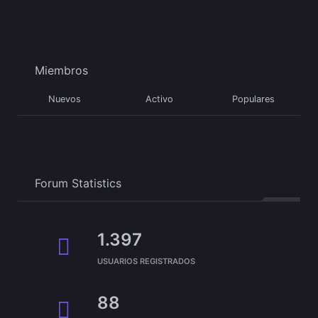
Miembros
Nuevos
Activo
Populares
Forum Statistics
1.397
USUARIOS REGISTRADOS
88