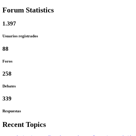
Forum Statistics
1.397
Usuarios registrados
88
Foros
258
Debates
339
Respuestas
Recent Topics