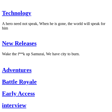
Technology
A hero need not speak, When he is gone, the world will speak for
him
New Releases
Wake the f**k up Samurai, We have city to burn.
Adventures
Battle Royale
Early Access
interview