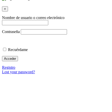
×
Nombre de usuario o correo electrónico
Contraseña
Recuérdame
Registro
Lost your password?