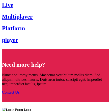
Live
Multiplayer
Platform
player
Need more help?
Nunc nonummy metus. Maecenas vestibulum mollis diam. Sed
aliquam ultrices mauris. Duis arcu tortor, suscipit eget, imperdiet
nec, imperdiet iaculis, ipsum.
Contact Us