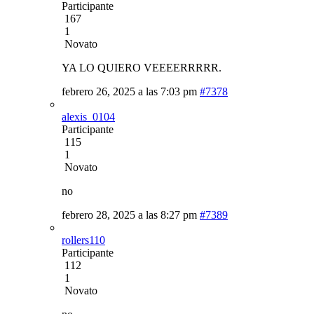
Participante
167
1
Novato
YA LO QUIERO VEEEERRRRR.
febrero 26, 2025 a las 7:03 pm
#7378
alexis_0104
Participante
115
1
Novato
no
febrero 28, 2025 a las 8:27 pm
#7389
rollers110
Participante
112
1
Novato