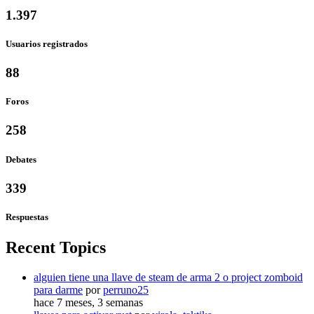
1.397
Usuarios registrados
88
Foros
258
Debates
339
Respuestas
Recent Topics
alguien tiene una llave de steam de arma 2 o project zomboid
para darme
por
perruno25
hace 7 meses, 3 semanas