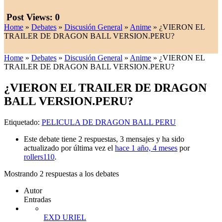
Post Views:
0
Home
»
Debates
»
Discusión General
»
Anime
»
¿VIERON EL
TRAILER DE DRAGON BALL VERSION.PERU?
Home
»
Debates
»
Discusión General
»
Anime
»
¿VIERON EL
TRAILER DE DRAGON BALL VERSION.PERU?
¿VIERON EL TRAILER DE DRAGON
BALL VERSION.PERU?
Etiquetado:
PELICULA DE DRAGON BALL PERU
Este debate tiene 2 respuestas, 3 mensajes y ha sido
actualizado por última vez el
hace 1 año, 4 meses
por
rollers110
.
Mostrando 2 respuestas a los debates
Autor
Entradas
EXD URIEL