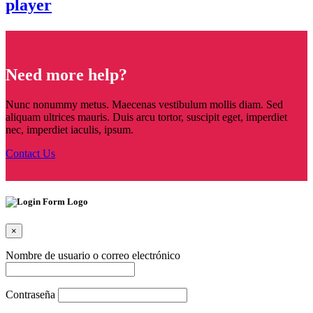
player
Need more help?
Nunc nonummy metus. Maecenas vestibulum mollis diam. Sed
aliquam ultrices mauris. Duis arcu tortor, suscipit eget, imperdiet
nec, imperdiet iaculis, ipsum.
Contact Us
×
Nombre de usuario o correo electrónico
Contraseña