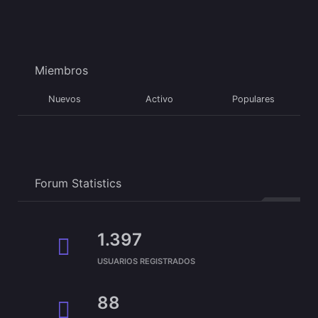
Miembros
Nuevos
Activo
Populares
Forum Statistics
1.397
USUARIOS REGISTRADOS
88