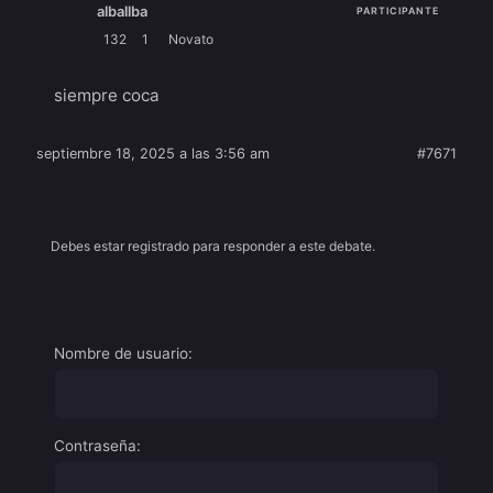
alballba
PARTICIPANTE
132
1
Novato
siempre coca
septiembre 18, 2025 a las 3:56 am
#7671
Debes estar registrado para responder a este debate.
Nombre de usuario:
Contraseña: