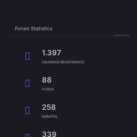
Forum Statistics
1.397
USUARIOS REGISTRADOS
88
FOROS
258
DEBATES
339