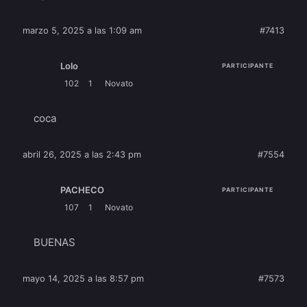
marzo 5, 2025 a las 1:09 am
#7413
Lolo
PARTICIPANTE
102
1
Novato
coca
abril 26, 2025 a las 2:43 pm
#7554
PACHECO
PARTICIPANTE
107
1
Novato
BUENAS
mayo 14, 2025 a las 8:57 pm
#7573