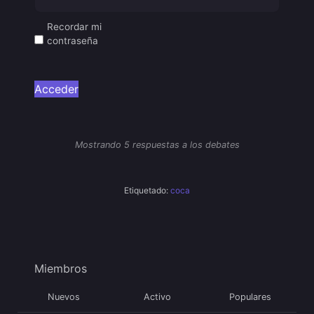
Recordar mi
contraseña
Acceder
Mostrando 5 respuestas a los debates
Etiquetado:
coca
Miembros
Nuevos
Activo
Populares