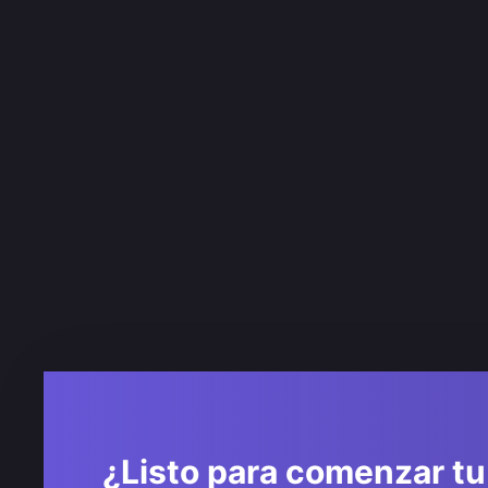
¿Listo para comenzar tu