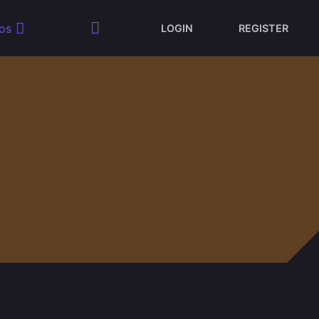
os
LOGIN
REGISTER