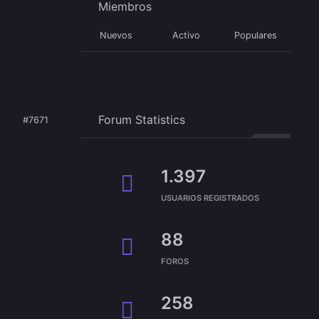
Miembros
Nuevos
Activo
Populares
Forum Statistics
#7671
1.397
USUARIOS REGISTRADOS
88
FOROS
258